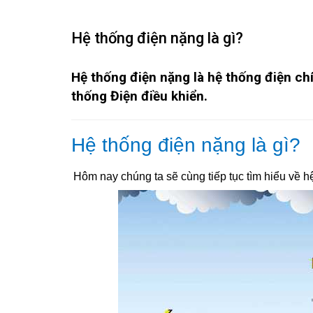
Hệ thống điện nặng là gì?
Hệ thống điện nặng là hệ thống điện ch
thống Điện điều khiển.
Hệ thống điện nặng là gì?
Hôm nay chúng ta sẽ cùng tiếp tục tìm hiểu về h