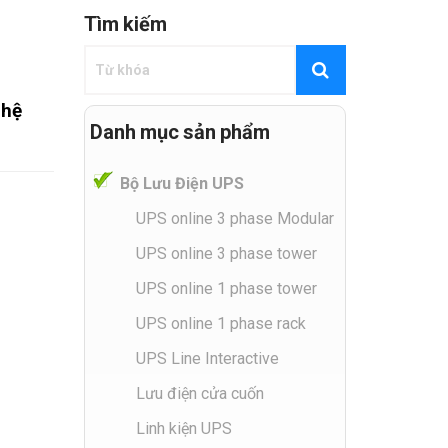
Tìm kiếm
 hệ
Danh mục sản phẩm
Bộ Lưu Điện UPS
UPS online 3 phase Modular
UPS online 3 phase tower
UPS online 1 phase tower
UPS online 1 phase rack
UPS Line Interactive
Lưu điện cửa cuốn
Linh kiện UPS