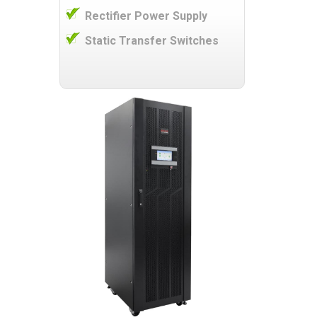
Rectifier Power Supply
Static Transfer Switches