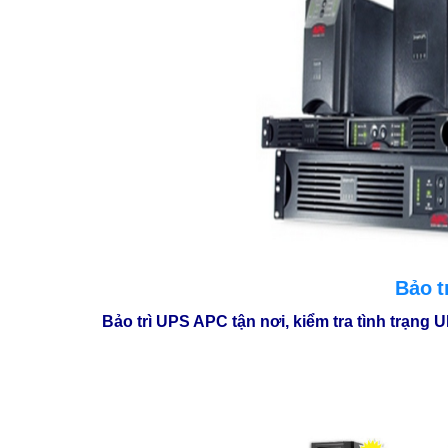
Bảo t
Bảo trì UPS APC tận nơi, kiểm tra tình trạng 