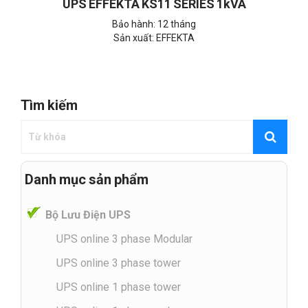
UPS EFFEKTA KS11 SERIES 1kVA
Bảo hành: 12 tháng
Sản xuất: EFFEKTA
Tìm kiếm
Danh mục sản phẩm
Bộ Lưu Điện UPS
UPS online 3 phase Modular
UPS online 3 phase tower
UPS online 1 phase tower