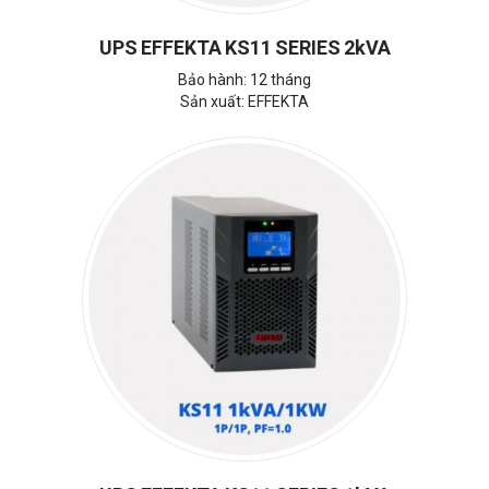
UPS EFFEKTA KS11 SERIES 2kVA
Bảo hành: 12 tháng
Sản xuất: EFFEKTA