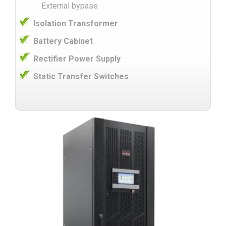
External bypass
Isolation Transformer
Battery Cabinet
Rectifier Power Supply
Static Transfer Switches