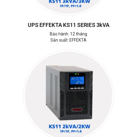
UPS EFFEKTA KS11 SERIES 3kVA
Bảo hành: 12 tháng
Sản xuất: EFFEKTA