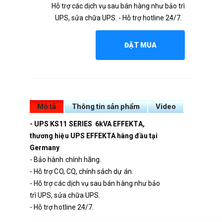
Hỗ trợ các dịch vụ sau bán hàng như bảo trì
UPS, sửa chữa UPS. - Hỗ trợ hotline 24/7.
ĐẶT MUA
Mô tả
Thông tin sản phẩm
Video
- UPS KS11 SERIES 6kVA EFFEKTA,
thương hiệu UPS EFFEKTA hàng đầu tại
Germany
- Bảo hành chính hãng.
- Hỗ trợ CO, CQ, chính sách dự án.
- Hỗ trợ các dịch vụ sau bán hàng như bảo
trì UPS, sửa chữa UPS.
- Hỗ trợ hotline 24/7.