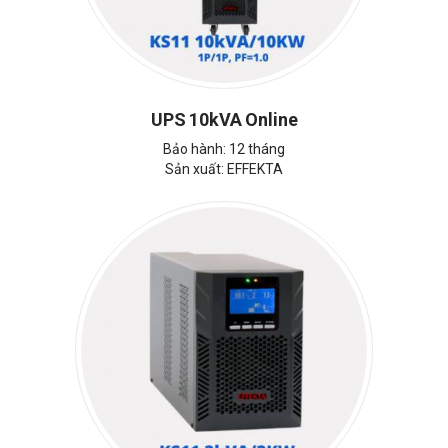
UPS 10kVA Online
Bảo hành: 12 tháng
Sản xuất: EFFEKTA