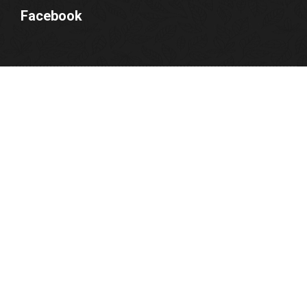
Facebook