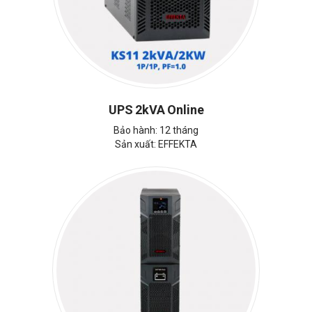
UPS 2kVA Online
Bảo hành: 12 tháng
Sản xuất: EFFEKTA