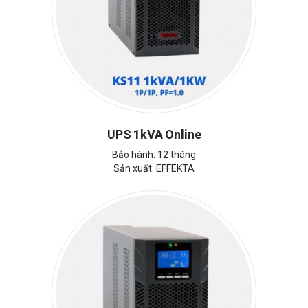
UPS 1kVA Online
Bảo hành: 12 tháng
Sản xuất: EFFEKTA