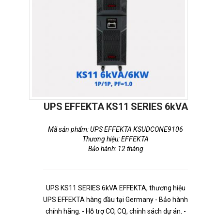
UPS EFFEKTA KS11 SERIES 6kVA
Mã sản phẩm: UPS EFFEKTA KSUDCONE9106
Thương hiệu: EFFEKTA
Bảo hành: 12 tháng
UPS KS11 SERIES 6kVA EFFEKTA, thương hiệu
UPS EFFEKTA hàng đầu tại Germany - Bảo hành
chính hãng. - Hỗ trợ CO, CQ, chính sách dự án. -