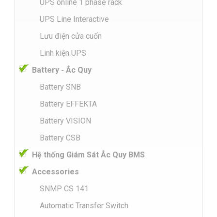
UPS online 1 phase rack
UPS Line Interactive
Lưu điện cửa cuốn
Linh kiện UPS
Battery - Ắc Quy
Battery SNB
Battery EFFEKTA
Battery VISION
Battery CSB
Hệ thống Giám Sát Ắc Quy BMS
Accessories
SNMP CS 141
Automatic Transfer Switch