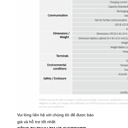
Vui lòng liên hệ với chúng tôi để được báo
giá và hỗ trợ tốt nhất: