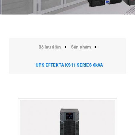
Bộ lưu điện
Sản phẩm
UPS EFFEKTA KS11 SERIES 6kVA