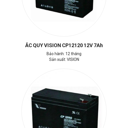
ẮC QUY VISION CP12120 12V 7Ah
Bảo hành: 12 tháng
Sản xuất: VISION