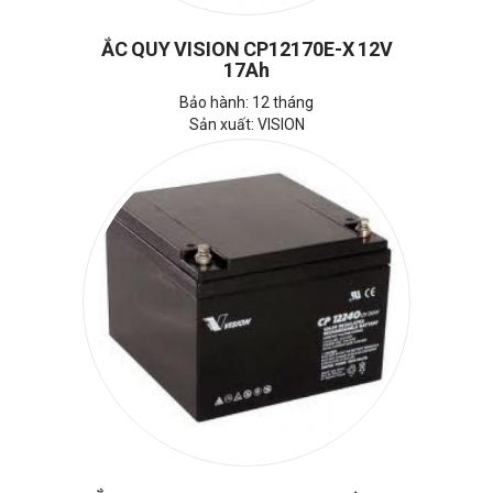
ẮC QUY VISION CP12170E-X 12V
17Ah
Bảo hành: 12 tháng
Sản xuất: VISION