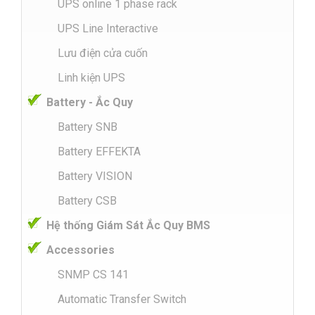
UPS online 1 phase rack
UPS Line Interactive
Lưu điện cửa cuốn
Linh kiện UPS
Battery - Ắc Quy
Battery SNB
Battery EFFEKTA
Battery VISION
Battery CSB
Hệ thống Giám Sát Ắc Quy BMS
Accessories
SNMP CS 141
Automatic Transfer Switch