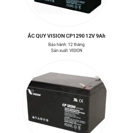
ẮC QUY VISION CP1290 12V 9Ah
Bảo hành: 12 tháng
Sản xuất: VISION