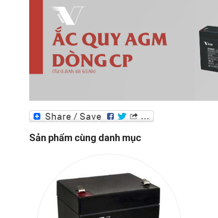
Sản phẩm cùng danh mục