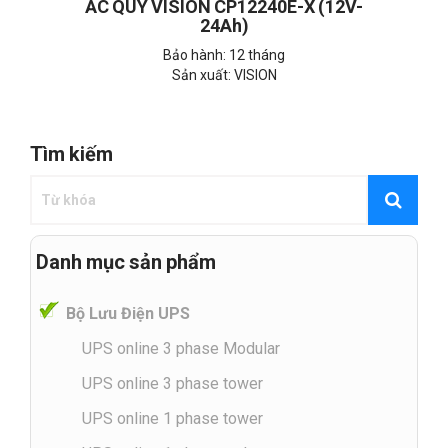
ẮC QUY VISION CP12240E-X (12V-
24Ah)
Bảo hành: 12 tháng
Sản xuất: VISION
Tìm kiếm
Danh mục sản phẩm
Bộ Lưu Điện UPS
UPS online 3 phase Modular
UPS online 3 phase tower
UPS online 1 phase tower