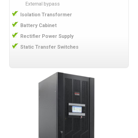
External bypass
Isolation Transformer
Battery Cabinet
Rectifier Power Supply
Static Transfer Switches