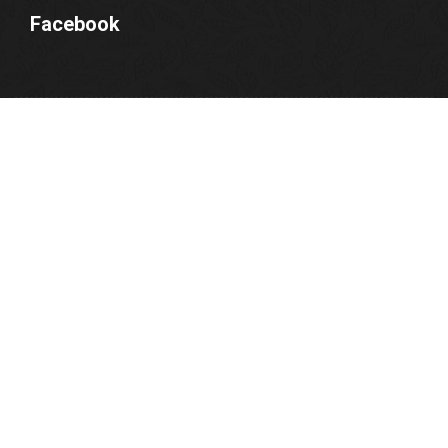
Facebook