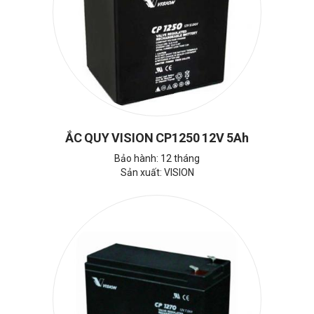
ẮC QUY VISION CP1250 12V 5Ah
Bảo hành: 12 tháng
Sản xuất: VISION