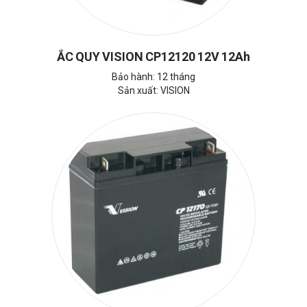
ẮC QUY VISION CP12120 12V 12Ah
Bảo hành: 12 tháng
Sản xuất: VISION