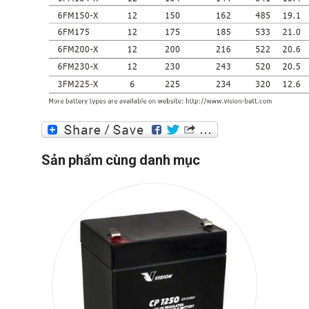
Sản phẩm cùng danh mục