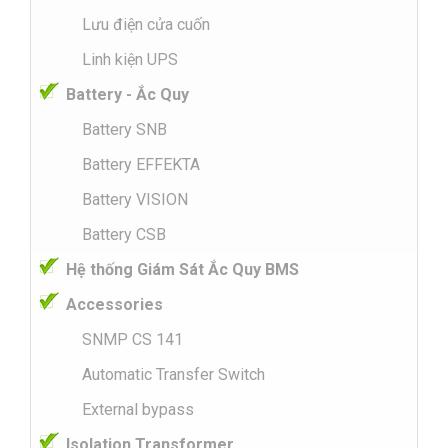
Lưu điện cửa cuốn
Linh kiện UPS
Battery - Ắc Quy
Battery SNB
Battery EFFEKTA
Battery VISION
Battery CSB
Hệ thống Giám Sát Ắc Quy BMS
Accessories
SNMP CS 141
Automatic Transfer Switch
External bypass
Isolation Transformer