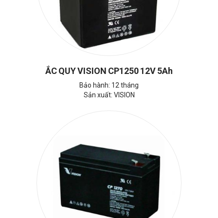
ẮC QUY VISION CP1250 12V 5Ah
Bảo hành: 12 tháng
Sản xuất: VISION