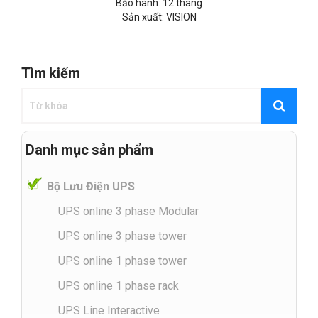
Bảo hành: 12 tháng
Sản xuất: VISION
Tìm kiếm
Danh mục sản phẩm
Bộ Lưu Điện UPS
UPS online 3 phase Modular
UPS online 3 phase tower
UPS online 1 phase tower
UPS online 1 phase rack
UPS Line Interactive