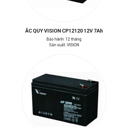
ẮC QUY VISION CP12120 12V 7Ah
Bảo hành: 12 tháng
Sản xuất: VISION