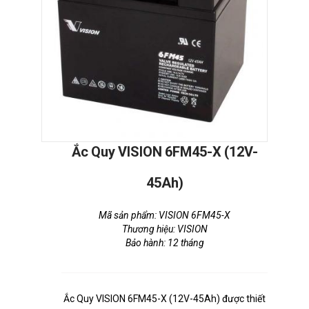
Ắc Quy VISION 6FM45-X (12V-
45Ah)
Mã sản phẩm: VISION 6FM45-X
Thương hiệu: VISION
Bảo hành: 12 tháng
Ắc Quy VISION 6FM45-X (12V-45Ah) được thiết