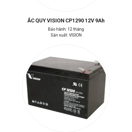
ẮC QUY VISION CP1290 12V 9Ah
Bảo hành: 12 tháng
Sản xuất: VISION