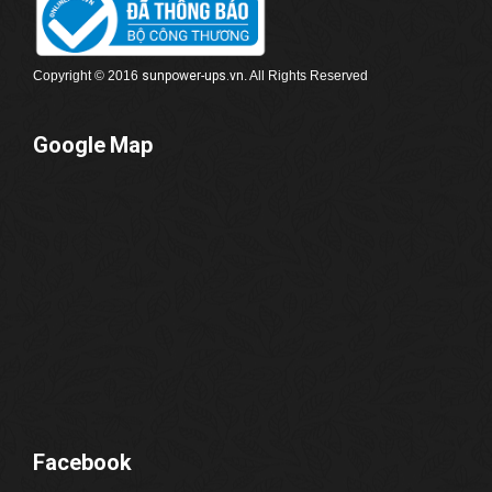
Copyright © 2016
sunpower-
ups
.vn
. All Rights Reserved
Google Map
Facebook