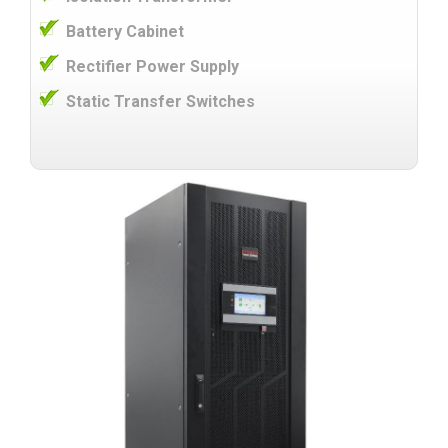
Battery Cabinet
Rectifier Power Supply
Static Transfer Switches