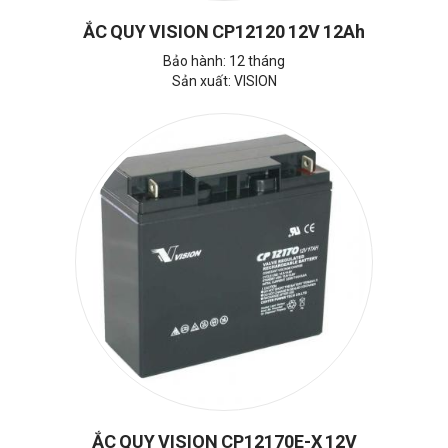
ẮC QUY VISION CP12120 12V 12Ah
Bảo hành: 12 tháng
Sản xuất: VISION
ẮC QUY VISION CP12170E-X 12V