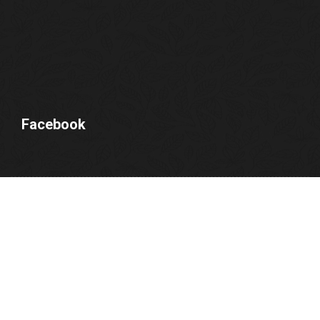
Facebook