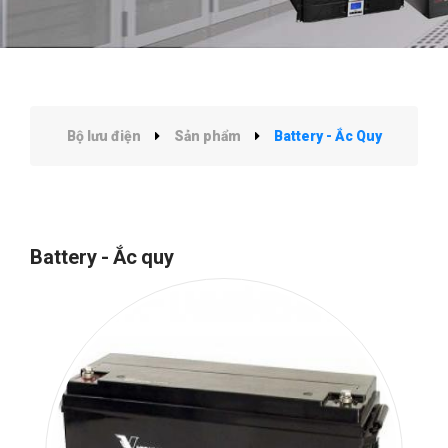
Bộ lưu điện
Sản phẩm
Battery - Ắc Quy
Battery - Ắc quy