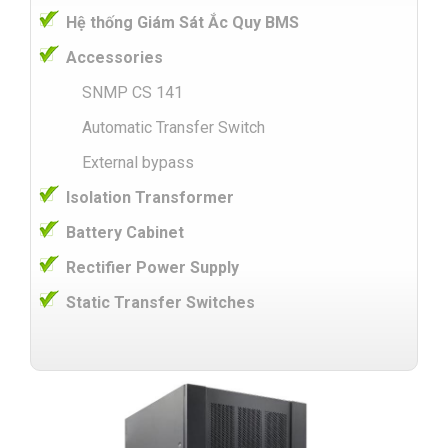
Hệ thống Giám Sát Ắc Quy BMS
Accessories
SNMP CS 141
Automatic Transfer Switch
External bypass
Isolation Transformer
Battery Cabinet
Rectifier Power Supply
Static Transfer Switches