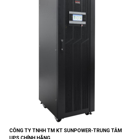
CÔNG TY TNHH TM KT SUNPOWER-
TRUNG TÂM
UPS CHÍNH HÃNG