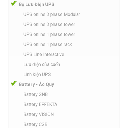
Bộ Lưu Điện UPS
UPS online 3 phase Modular
UPS online 3 phase tower
UPS online 1 phase tower
UPS online 1 phase rack
UPS Line Interactive
Lưu điện cửa cuốn
Linh kiện UPS
Battery - Ắc Quy
Battery SNB
Battery EFFEKTA
Battery VISION
Battery CSB