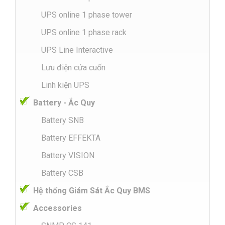
UPS online 1 phase tower
UPS online 1 phase rack
UPS Line Interactive
Lưu điện cửa cuốn
Linh kiện UPS
Battery - Ắc Quy
Battery SNB
Battery EFFEKTA
Battery VISION
Battery CSB
Hệ thống Giám Sát Ắc Quy BMS
Accessories