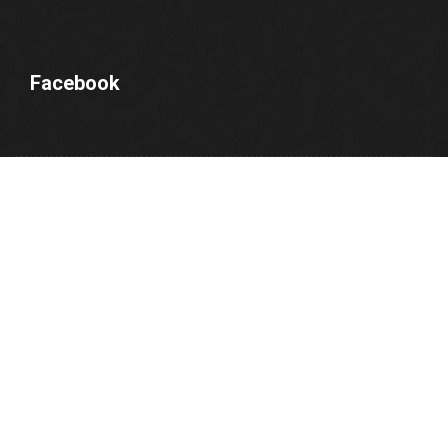
Facebook